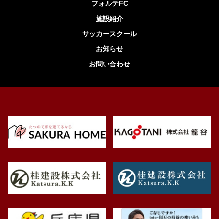
フォルテFC
施設紹介
サッカースクール
お知らせ
お問い合わせ