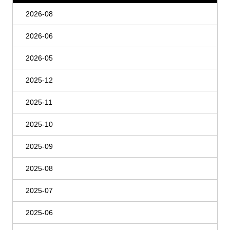
2026-08
2026-06
2026-05
2025-12
2025-11
2025-10
2025-09
2025-08
2025-07
2025-06