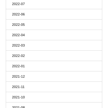
2022-07
2022-06
2022-05
2022-04
2022-03
2022-02
2022-01
2021-12
2021-11
2021-10
2021-08