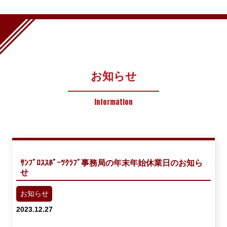
お知らせ
Information
ｻﾝﾌﾞﾛｽｽﾎﾟｰﾂｸﾗﾌﾞ事務局の年末年始休業日のお知ら
せ
お知らせ
2023.12.27