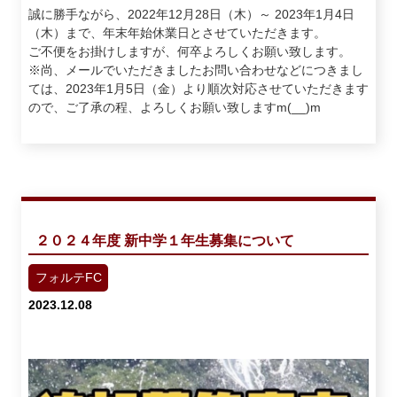
誠に勝手ながら、2022年12月28日（木）～ 2023年1月4日
（木）まで、年末年始休業日とさせていただきます。
ご不便をお掛けしますが、何卒よろしくお願い致します。
※尚、メールでいただきましたお問い合わせなどにつきまし
ては、2023年1月5日（金）より順次対応させていただきます
ので、ご了承の程、よろしくお願い致しますm(__)m
２０２４年度 新中学１年生募集について
フォルテFC
2023.12.08