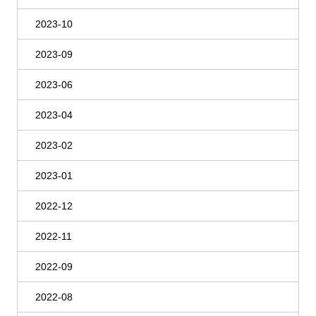
2023-10
2023-09
2023-06
2023-04
2023-02
2023-01
2022-12
2022-11
2022-09
2022-08