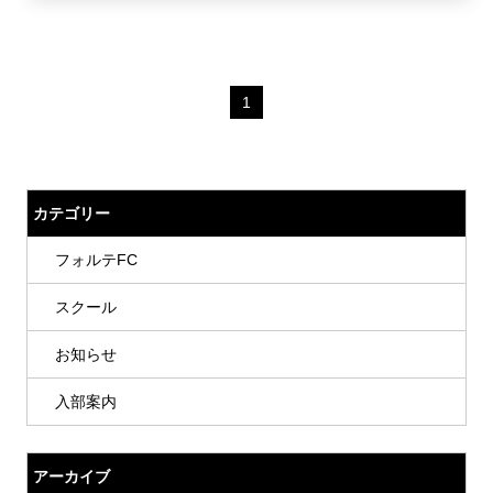
1
カテゴリー
フォルテFC
スクール
お知らせ
入部案内
アーカイブ