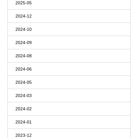
2025-05
2024-12
2024-10
2024-09
2024-08
2024-06
2024-05
2024-03
2024-02
2024-01
2023-12