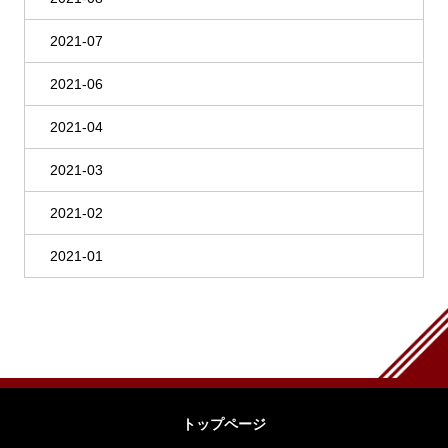
2021-07
2021-06
2021-04
2021-03
2021-02
2021-01
トップページ