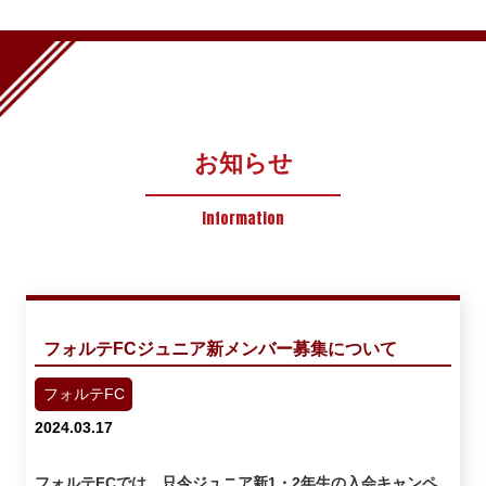
お知らせ
Information
フォルテFCジュニア新メンバー募集について
フォルテFC
2024.03.17
フォルテFCでは、只今ジュニア新1・2年生の入会キャンペ