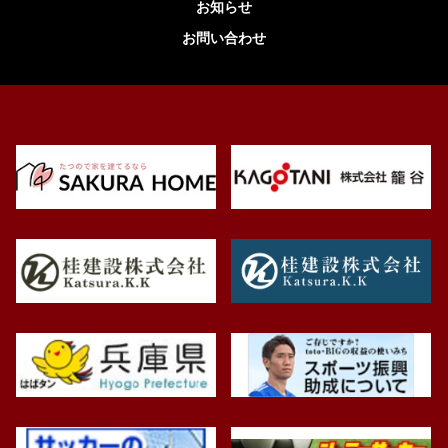
お知らせ
お問い合わせ