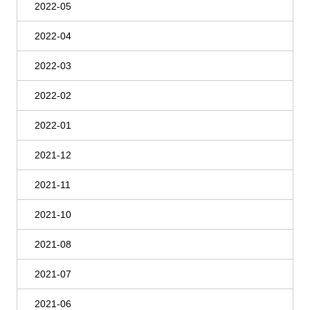
2022-05
2022-04
2022-03
2022-02
2022-01
2021-12
2021-11
2021-10
2021-08
2021-07
2021-06