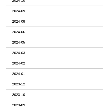
2024-10
2024-09
2024-08
2024-06
2024-05
2024-03
2024-02
2024-01
2023-12
2023-10
2023-09