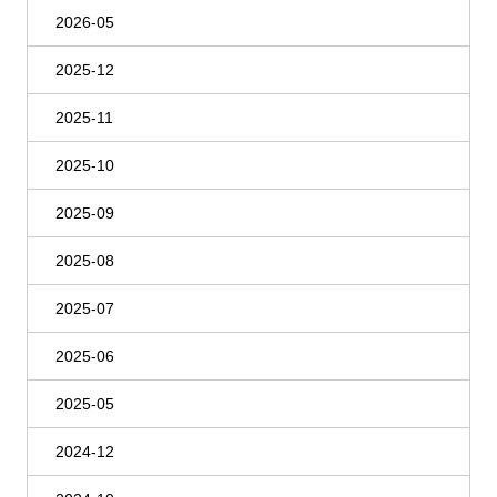
2026-05
2025-12
2025-11
2025-10
2025-09
2025-08
2025-07
2025-06
2025-05
2024-12