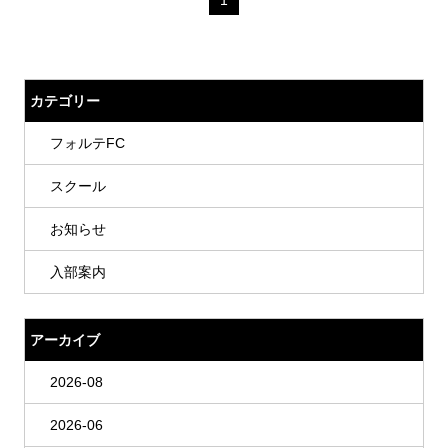
カテゴリー
フォルテFC
スクール
お知らせ
入部案内
アーカイブ
2026-08
2026-06