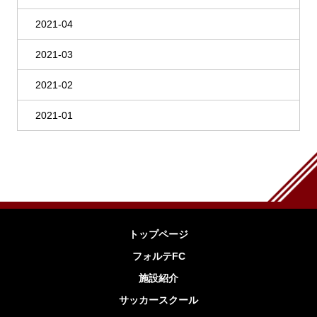
2021-04
2021-03
2021-02
2021-01
トップページ
フォルテFC
施設紹介
サッカースクール