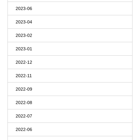
2023-06
2023-04
2023-02
2023-01
2022-12
2022-11
2022-09
2022-08
2022-07
2022-06