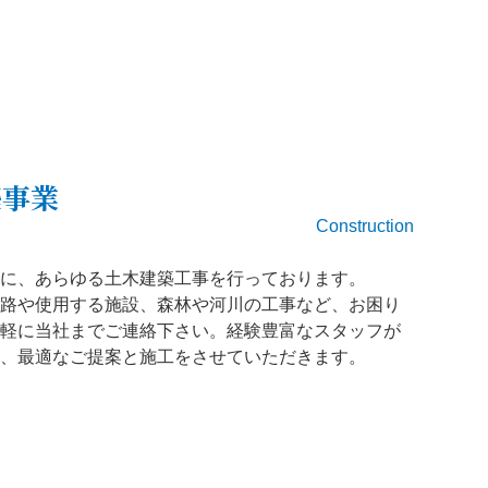
築事業
Construction
に、あらゆる土木建築工事を行っております。
路や使用する施設、森林や河川の工事など、お困り
軽に当社までご連絡下さい。経験豊富なスタッフが
、最適なご提案と施工をさせていただきます。