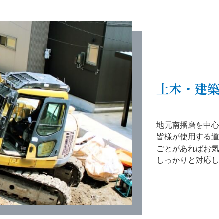
土木・建
地元南播磨を中心
皆様が使用する道
ごとがあればお気
しっかりと対応し