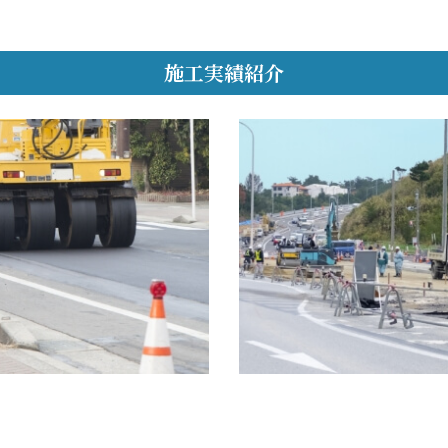
施工実績紹介