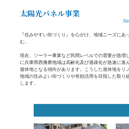
太陽光パネル事業
So
『住みやすい街づくり』を心がけ、地域ニーズにあ
む。
現在、ソーラー事業など民間レベルでの需要が急増
に兵庫県西播磨地域は高齢化及び過疎化が急速に進
遊休地となる傾向があります。こうした遊休地をリ
地域の住みよい街づくりや有効活用を目指した取り
します。