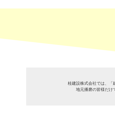
桂建設株式会社では、「
地元播磨の皆様だけ