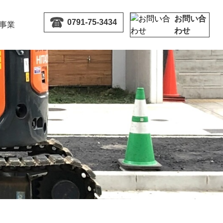
お問い合
0791-75-3434
事業
わせ