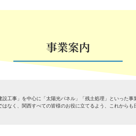
事業案内
建設工事」を中心に「太陽光パネル」「残土処理」といった事
ではなく、関西すべての皆様のお役に立てるよう、これからも